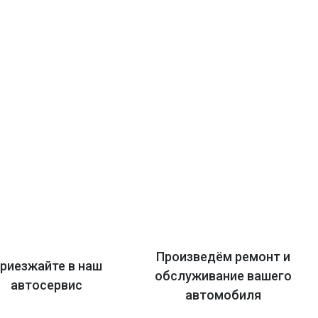
Произведём ремонт и
риезжайте в наш
обслуживание вашего
автосервис
автомобиля