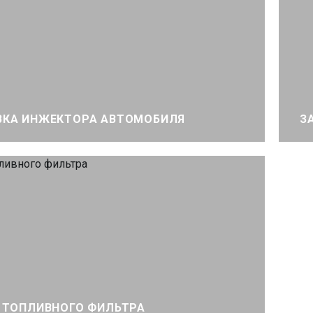
КА ИНЖЕКТОРА АВТОМОБИЛЯ
З
 ТОПЛИВНОГО ФИЛЬТРА