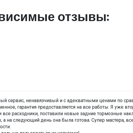
висимые отзывы:
ый сервис, ненавязчивый и с адекватными ценами по сра
енное, гарантия предоставляется на все работы. Я уже вт
 все расходники, поставили новые задние тормозные накл
, а на следующий день она была готова. Супер мастера, вс
ости.