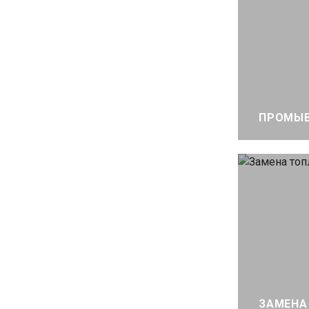
ПРОМЫВ
ЗАМЕНА