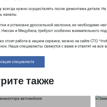
 всегда нужно осуществлять после демонтажа детали. На
ь каналы.
тки и установки дроссельной заслонки, ее необходимо нас
 Ниссан и Мицубиси, требуют особенно внимательного по
ько стоит работа в нашем сервисе, можно на сайте СТО. Что
нок. Наши специалисты свяжутся с вами и ответят на все 
тация специалиста
рите также