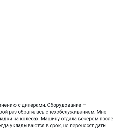
внению с дилерами. Оборудование —
орой раз обратилась с техобслуживанием. Мне
адки на колесах. Машину отдала вечером после
егда укладываются в срок, не переносят даты