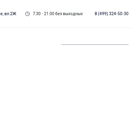
е, вл.2Ж
7.30 - 21.00 без выходных
8 (499) 324-50-30