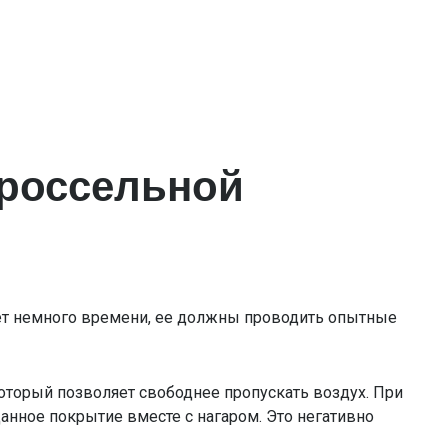
дроссельной
ет немного времени, ее должны проводить опытные
торый позволяет свободнее пропускать воздух. При
анное покрытие вместе с нагаром. Это негативно