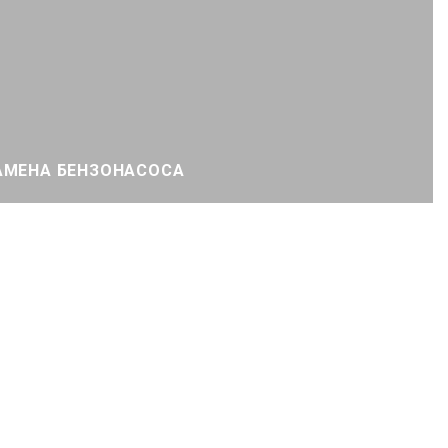
АМЕНА БЕНЗОНАСОСА