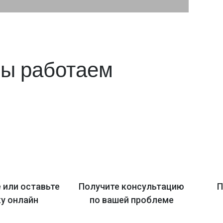
мы работаем
 или оставьте
Получите консультацию
П
ку онлайн
по вашей проблеме