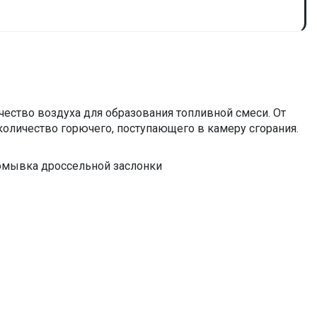
чество воздуха для образования топливной смеси. От
 количество горючего, поступающего в камеру сгорания.