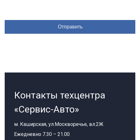
Контакты техцентра
«Сервис-Авто»
м. Каширская, ул.Москворечье, вл.2Ж
Ежедневно 7.30 – 21.00