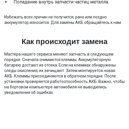
Попадание внутрь запчасти частиц металла.
Избежать всех причин не получится, рано или поздно
аккумулятор износится. Для замены АКБ обращайтесь к нам.
Как происходит замена
Мастера нашего сервиса меняют запчасть в следующем
порядке. Сначала снимаются клеммы. Аккумуляторную
батарею достают из отсека. Если на клеммах обнаружены
следы окисления, их зачищают. Затем монтируется новая
АКБ. Клеммы присоединяются в обратном порядке. После
установки проверяется работоспособность АКБ. Важно, чтобы
на бортовом компьютере автомобиля не выводились
уведомления об ошибках.