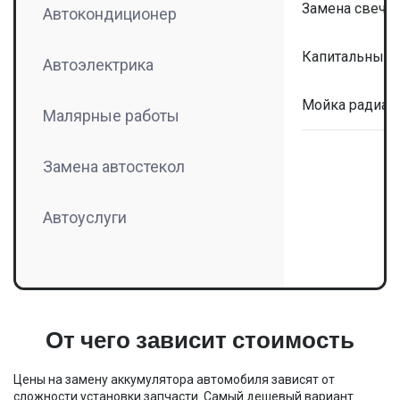
Замена свече
Автокондиционер
Капитальный 
Автоэлектрика
Мойка радиато
Малярные работы
Замена автостекол
Автоуслуги
От чего зависит стоимость
Цены на замену аккумулятора автомобиля зависят от
сложности установки запчасти. Самый дешевый вариант