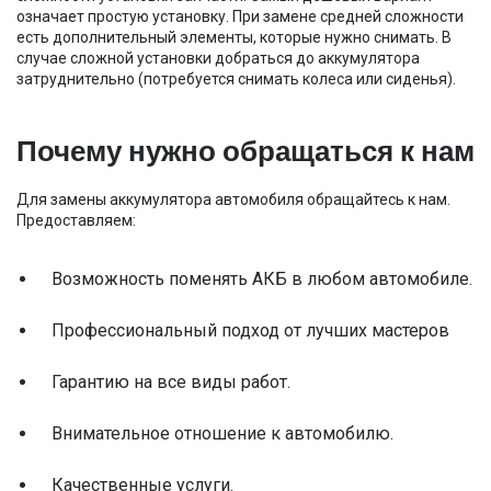
означает простую установку. При замене средней сложности
есть дополнительный элементы, которые нужно снимать. В
случае сложной установки добраться до аккумулятора
затруднительно (потребуется снимать колеса или сиденья).
Почему нужно обращаться к нам
Для замены аккумулятора автомобиля обращайтесь к нам.
Предоставляем:
Возможность поменять АКБ в любом автомобиле.
Профессиональный подход от лучших мастеров
Гарантию на все виды работ.
Внимательное отношение к автомобилю.
Качественные услуги.