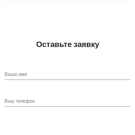
Оставьте заявку