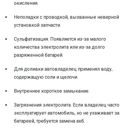
окисления.
Неполадки с проводкой, вызванные неверной
установкой запчасти.
Сульфатизация. Появляется из-за малого
количества электролита или из-за долго
разряженной батарей.
Для доливки автовладелец применял воду,
содержащую соли и щелочи.
Внутреннее короткое замыкание.
Загрязнения электролита. Если владелец часто
эксплуатирует автомобиль, но не ухаживает за
батареей, требуется замена акб.