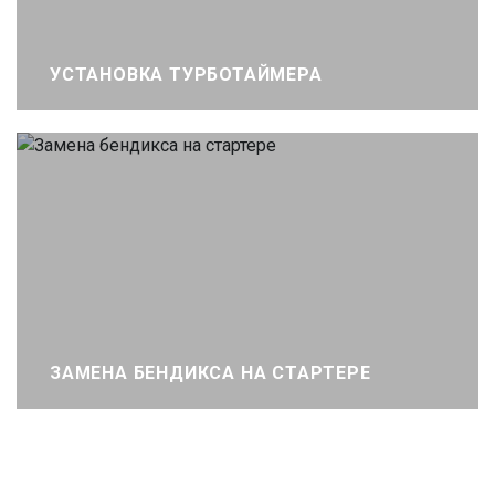
УСТАНОВКА ТУРБОТАЙМЕРА
ЗАМЕНА БЕНДИКСА НА СТАРТЕРЕ