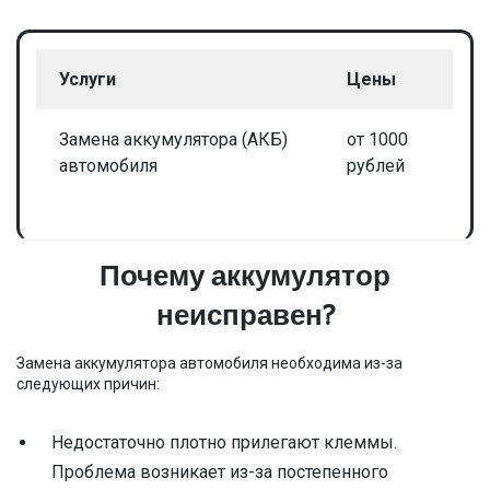
Услуги
Цены
Замена аккумулятора (АКБ)
от 1000
автомобиля
рублей
Почему аккумулятор
неисправен?
Замена аккумулятора автомобиля необходима из-за
следующих причин:
Недостаточно плотно прилегают клеммы.
Проблема возникает из-за постепенного