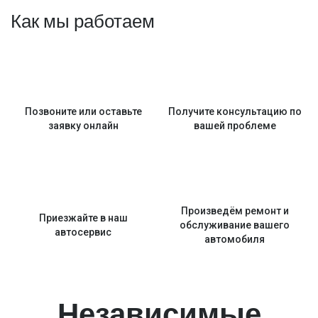
Как мы работаем
Позвоните или оставьте
Получите консультацию по
заявку онлайн
вашей проблеме
Произведём ремонт и
Приезжайте в наш
обслуживание вашего
автосервис
автомобиля
Независимые