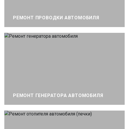
РЕМОНТ ПРОВОДКИ АВТОМОБИЛЯ
РЕМОНТ ГЕНЕРАТОРА АВТОМОБИЛЯ