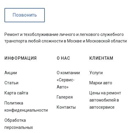
Позвонить
Ремонт и техобслуживание личного и легкового служебного
транспорта любой сложности в Москве и Московской области
ИНФОРМАЦИЯ
О НАС
КЛИЕНТАМ
Акции
О компании
Услуги
«Сервис-
Статьи
Марки авто
Авто»
Карта сайта
Цены на ремонт
Галерея
автомобилей в
Политика
Контакты
автосервисе
конфиденциальности
Обработка
персональных