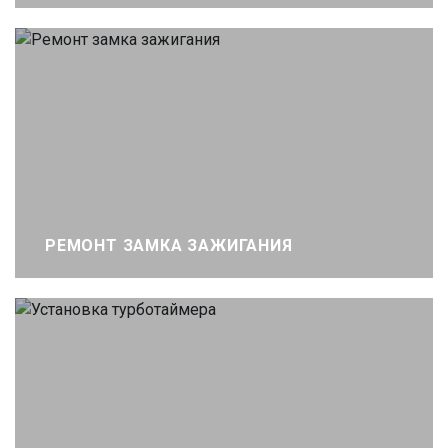
РЕМОНТ ЗАМКА ЗАЖИГАНИЯ