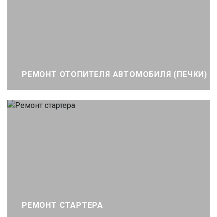
РЕМОНТ ОТОПИТЕЛЯ АВТОМОБИЛЯ (ПЕЧКИ)
РЕМОНТ СТАРТЕРА