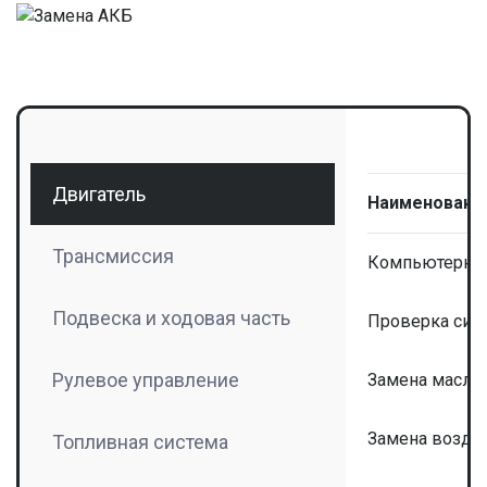
Двигатель
Наименовани
Трансмиссия
Компьютерная
Подвеска и ходовая часть
Проверка сис
Рулевое управление
Замена масла
Замена возду
Топливная система