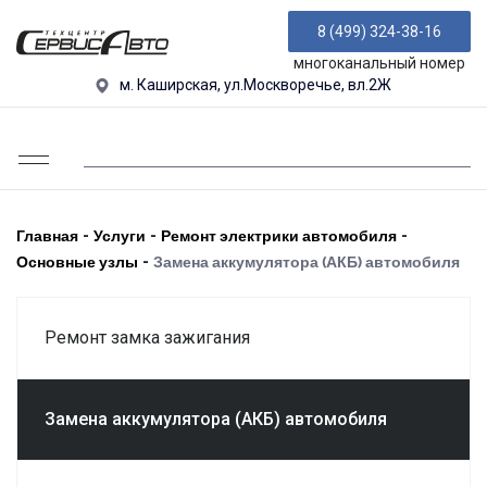
8 (499) 324-38-16
многоканальный номер
м. Каширская, ул.Москворечье, вл.2Ж
Главная
-
Услуги
-
Ремонт электрики автомобиля
-
Основные узлы
-
Замена аккумулятора (АКБ) автомобиля
Ремонт замка зажигания
Замена аккумулятора (АКБ) автомобиля