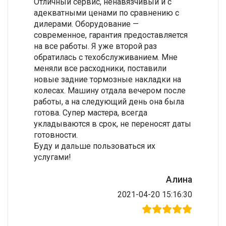
Отличный сервис, ненавязчивый и с
адекватными ценами по сравнению с
дилерами. Оборудование —
современное, гарантия предоставляется
на все работы. Я уже второй раз
обратилась с техобслуживанием. Мне
меняли все расходники, поставили
новые задние тормозные накладки на
колесах. Машину отдала вечером после
работы, а на следующий день она была
готова. Супер мастера, всегда
укладываются в срок, не переносят даты
готовности.
Буду и дальше пользоваться их
услугами!
Алина
2021-04-20 15:16:30