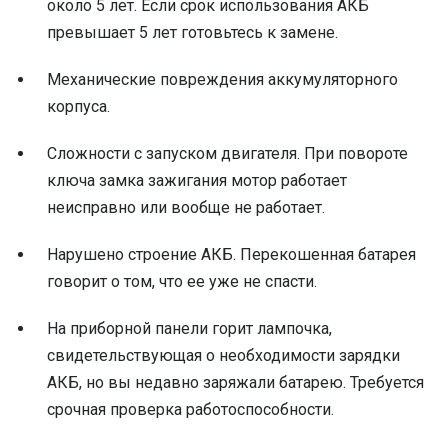
около 5 лет. Если срок использования АКБ
превышает 5 лет готовьтесь к замене.
Механические повреждения аккумуляторного
корпуса.
Сложности с запуском двигателя. При повороте
ключа замка зажигания мотор работает
неисправно или вообще не работает.
Нарушено строение АКБ. Перекошенная батарея
говорит о том, что ее уже не спасти.
На приборной панели горит лампочка,
свидетельствующая о необходимости зарядки
АКБ, но вы недавно заряжали батарею. Требуется
срочная проверка работоспособности.