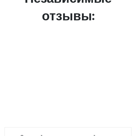
отзывы: