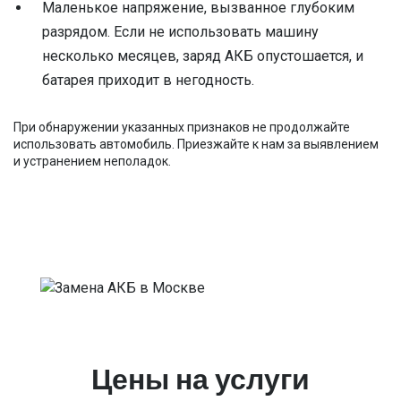
Маленькое напряжение, вызванное глубоким
разрядом. Если не использовать машину
несколько месяцев, заряд АКБ опустошается, и
батарея приходит в негодность.
При обнаружении указанных признаков не продолжайте
использовать автомобиль. Приезжайте к нам за выявлением
и устранением неполадок.
Цены на услуги