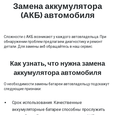
Замена аккумулятора
(АКБ) автомобиля
Сложности с АКБ возникают у каждого автовладельца. При
обнаружении проблем предлагаем диагностику и ремонт
детали. Для замены акб обращайтесь в наш сервис.
Как узнать, что нужна замена
аккумулятора автомобиля
О необходимости замены батареи автовладельцу подскажут
следующие признаки:
Срок использования. Качественные
аккумуляторные батареи способны прослужить