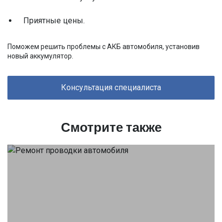
Приятные цены.
Поможем решить проблемы с АКБ автомобиля, установив
новый аккумулятор.
Консультация специалиста
Смотрите также