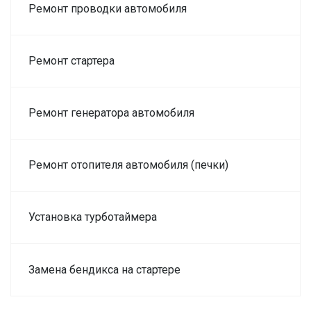
Ремонт проводки автомобиля
Ремонт стартера
Ремонт генератора автомобиля
Ремонт отопителя автомобиля (печки)
Установка турботаймера
Замена бендикса на стартере