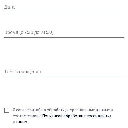
Я согласен(на) на обработку персональных данных в
соответствии с
Политикой обработки персональных
данных