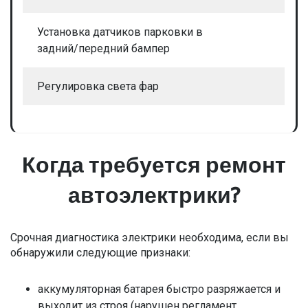
Установка датчиков парковки в
задний/передний бампер
Регулировка света фар
Когда требуется ремонт
автоэлектрики?
Срочная диагностика электрики необходима, если вы
обнаружили следующие признаки:
аккумуляторная батарея быстро разряжается и
выходит из строя (нарушен регламент