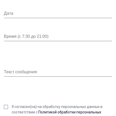
Я согласен(на) на обработку персональных данных в
соответствии с
Политикой обработки персональных