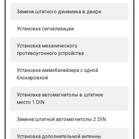
Замена штатного динамика в двери
Установка сигнализации
Установка механического
противоугонного устройства
Установка иммобилайзера с одной
блокировкой
Установка автомагнитолы в штатное
место 1 DIN
Замена штатной автомагнитолы 2 DIN
Установка дополнительной антенны