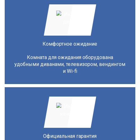
Комфортное ожидание
Комната для ожидания оборудована
удобными диванами, телевизором, вендингом
и Wi-fi
Официальная гарантия