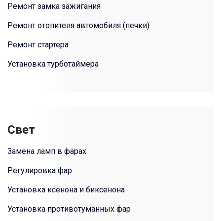
Ремонт замка зажигания
Ремонт отопителя автомобиля (печки)
Ремонт стартера
Установка турботаймера
Свет
Замена ламп в фарах
Регулировка фар
Установка ксенона и биксенона
Установка противотуманных фар