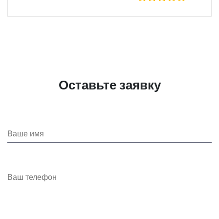
Оставьте заявку