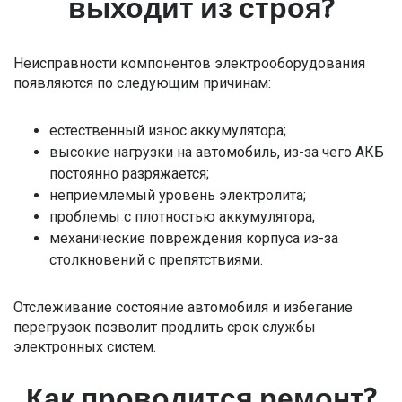
выходит из строя?
Неисправности компонентов электрооборудования
появляются по следующим причинам:
естественный износ аккумулятора;
высокие нагрузки на автомобиль, из-за чего АКБ
постоянно разряжается;
неприемлемый уровень электролита;
проблемы с плотностью аккумулятора;
механические повреждения корпуса из-за
столкновений с препятствиями.
Отслеживание состояние автомобиля и избегание
перегрузок позволит продлить срок службы
электронных систем.
Как проводится ремонт?