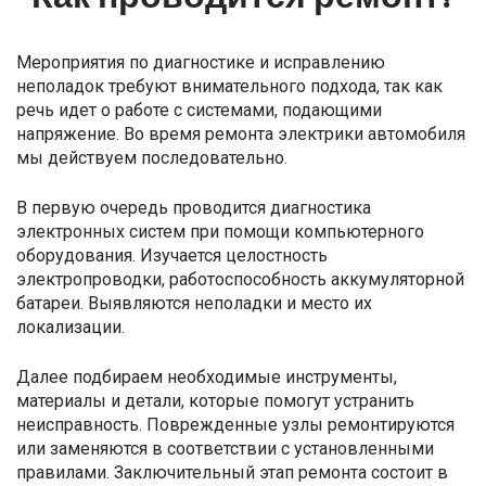
Мероприятия по диагностике и исправлению
неполадок требуют внимательного подхода, так как
речь идет о работе с системами, подающими
напряжение. Во время ремонта электрики автомобиля
мы действуем последовательно.
В первую очередь проводится диагностика
электронных систем при помощи компьютерного
оборудования. Изучается целостность
электропроводки, работоспособность аккумуляторной
батареи. Выявляются неполадки и место их
локализации.
Далее подбираем необходимые инструменты,
материалы и детали, которые помогут устранить
неисправность. Поврежденные узлы ремонтируются
или заменяются в соответствии с установленными
правилами. Заключительный этап ремонта состоит в