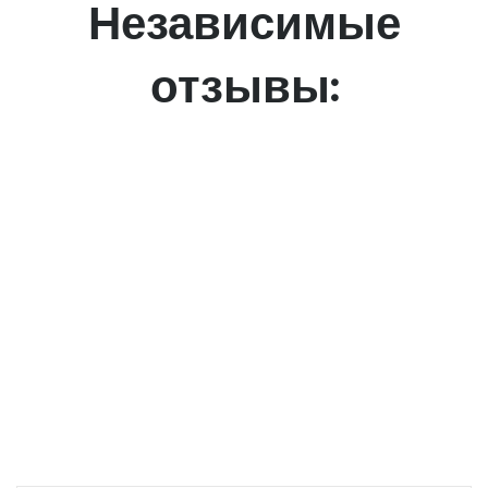
Независимые
отзывы: