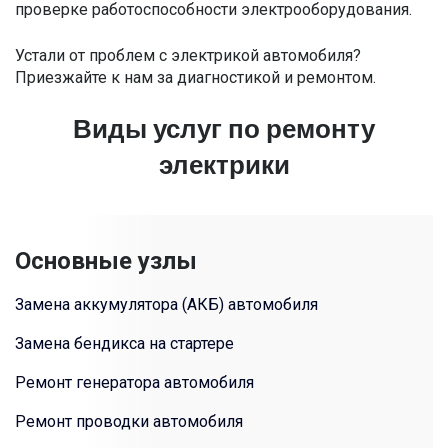
проверке работоспособности электрооборудования.
Устали от проблем с электрикой автомобиля?
Приезжайте к нам за диагностикой и ремонтом.
Виды услуг по ремонту
электрики
Основные узлы
Замена аккумулятора (АКБ) автомобиля
Замена бендикса на стартере
Ремонт генератора автомобиля
Ремонт проводки автомобиля