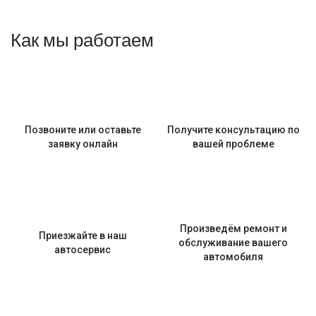
Как мы работаем
Позвоните или оставьте
Получите консультацию по
заявку онлайн
вашей проблеме
Произведём ремонт и
Приезжайте в наш
обслуживание вашего
автосервис
автомобиля