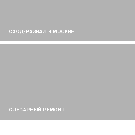
СХОД-РАЗВАЛ В МОСКВЕ
СЛЕСАРНЫЙ РЕМОНТ