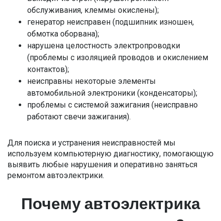
обслуживания, клеммы окислены);
генератор неисправен (подшипник изношен,
обмотка оборвана);
нарушена целостность электропроводки
(проблемы с изоляцией проводов и окислением
контактов);
неисправны некоторые элементы
автомобильной электроники (конденсаторы);
проблемы с системой зажигания (неисправно
работают свечи зажигания).
Для поиска и устранения неисправностей мы
используем компьютерную диагностику, помогающую
выявить любые нарушения и оперативно заняться
ремонтом автоэлектрики.
Почему автоэлектрика