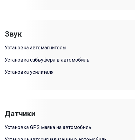
Звук
Установка автомагнитолы
Установка сабвуфера в автомобиль
Установка усилителя
Датчики
Установка GPS маяка на автомобиль
Установка автосигнализации в автомобиль