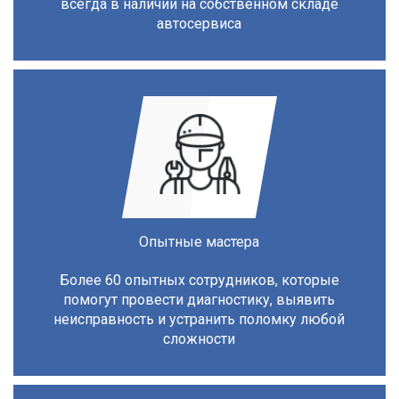
всегда в наличии на собственном складе
автосервиса
Опытные мастера
Более 60 опытных сотрудников, которые
помогут провести диагностику, выявить
неисправность и устранить поломку любой
сложности