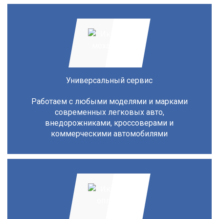
Универсальный сервис
Работаем с любыми моделями и марками
современных легковых авто,
внедорожниками, кроссоверами и
коммерческими автомобилями