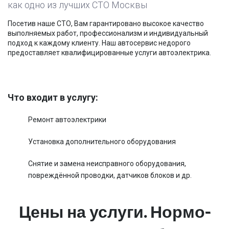
как одно из лучших СТО Москвы
Посетив наше СТО, Вам гарантировано высокое качество
выполняемых работ, профессионализм и индивидуальный
подход к каждому клиенту. Наш автосервис недорого
предоставляет квалифицированные услуги автоэлектрика.
Что входит в услугу:
Ремонт автоэлектрики
Установка дополнительного оборудования
Снятие и замена неисправного оборудования,
повреждённой проводки, датчиков блоков и др.
Цены на услуги. Нормо-