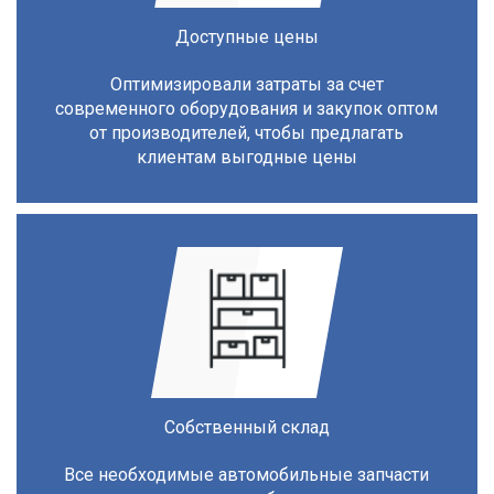
Доступные цены
Оптимизировали затраты за счет
современного оборудования и закупок оптом
от производителей, чтобы предлагать
клиентам выгодные цены
Собственный склад
Все необходимые автомобильные запчасти