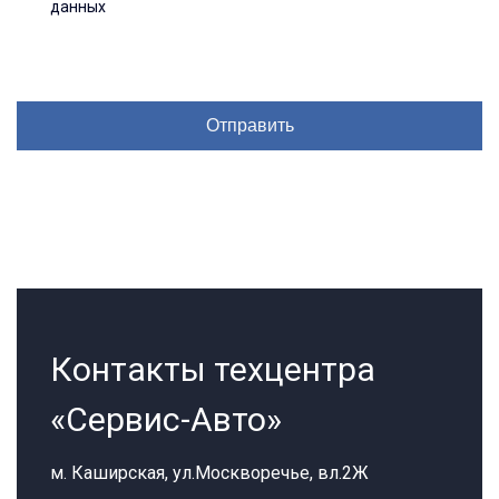
данных
Контакты техцентра
«Сервис-Авто»
м. Каширская, ул.Москворечье, вл.2Ж