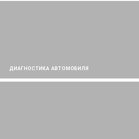
ДИАГНОСТИКА АВТОМОБИЛЯ