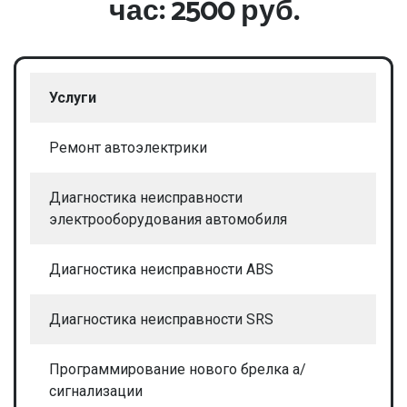
час: 2500 руб.
Услуги
Ремонт автоэлектрики
Диагностика неисправности
электрооборудования автомобиля
Диагностика неисправности ABS
Диагностика неисправности SRS
Программирование нового брелка а/
сигнализации