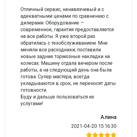
Отличный сервис, ненавязчивый и с
адекватными ценами по сравнению с
дилерами. Оборудование —
современное, гарантия предоставляется
на все работы. Я уже второй раз
обратилась с техобслуживанием. Мне
меняли все расходники, поставили
новые задние тормозные накладки на
колесах. Машину отдала вечером после
работы, а на следующий день она была
готова. Супер мастера, всегда
укладываются в срок, не переносят даты
готовности.
Буду и дальше пользоваться их
услугами!
Алина
2021-04-20 15:16:30