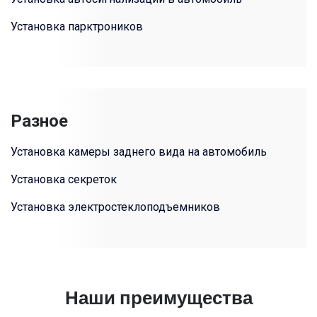
Установка парктроников
Разное
Установка камеры заднего вида на автомобиль
Установка секреток
Установка электростеклоподъемников
Наши преимущества