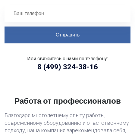
Или свяжитесь с нами по телефону:
8 (499) 324-38-16
Работа от профессионалов
Благодаря многолетнему опыту работы,
современному оборудованию и ответственному
подходу, наша компания зарекомендовала себя,