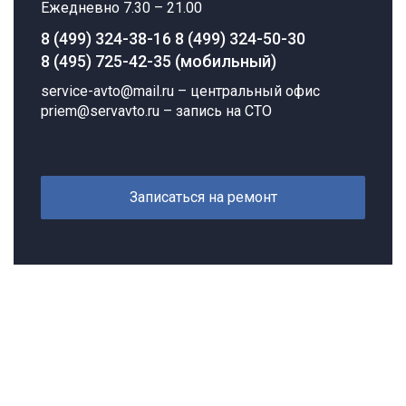
Ежедневно 7.30 – 21.00
8 (499) 324-38-16
8 (499) 324-50-30
8 (495) 725-42-35 (мобильный)
service-avto@mail.ru
– центральный офис
priem@servavto.ru
– запись на СТО
Записаться на ремонт