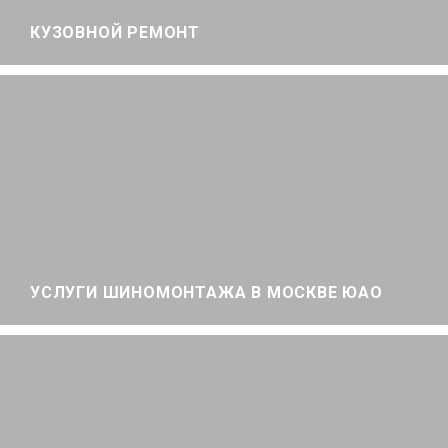
КУЗОВНОЙ РЕМОНТ
УСЛУГИ ШИНОМОНТАЖА В МОСКВЕ ЮАО