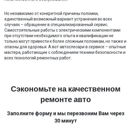
Но независимо от конкретной причины поломки,
единственный возможный вариант устранения во всех
случаях – обращение в специализированный сервис.
Самостоятельные работы с электрическими компонентами
при отсутствии необходимого опыта и квалификации не
только могут привести к более сложным поломкам, но также и
опасны для здоровья. А вот автослесари в сервисе – опытные
мастера, работающие с соблюдением техники безопасности и
всех технологий ремонтных работ.
Сэкономьте на качественном
ремонте авто
Заполните форму и мы перезвоним Вам через
30 минут