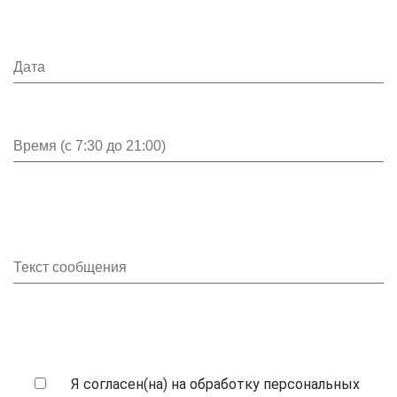
Я согласен(на) на обработку персональных