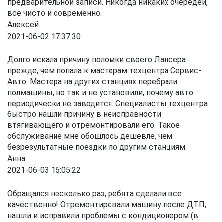
предварительной записи. Никогда никаких очередей,
все чисто и современно.
Алексей
2021-06-02 17:37:30
Долго искала причину поломки своего Лансера
прежде, чем попала к мастерам техцентра Сервис-
Авто. Мастера на других станциях перебрали
полмашины, но так и не установили, почему авто
периодически не заводится. Специалисты техцентра
быстро нашли причину в неисправности
втягивающего и отремонтировали его. Такое
обслуживание мне обошлось дешевле, чем
безрезультатные поездки по другим станциям.
Анна
2021-06-03 16:05:22
Обращался несколько раз, ребята сделали все
качественно! Отремонтировали машину после ДТП,
нашли и исправили проблемы с кондиционером (в