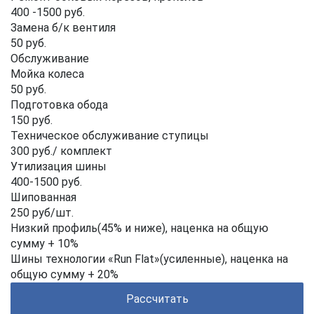
400 -1500 руб.
Замена б/к вентиля
50 руб.
Обслуживание
Мойка колеса
50 руб.
Подготовка обода
150 руб.
Техническое обслуживание ступицы
300 руб./ комплект
Утилизация шины
400-1500 руб.
Шипованная
250 руб/шт.
Низкий профиль(45% и ниже), наценка на общую
сумму + 10%
Шины технологии «Run Flat»(усиленные), наценка на
общую сумму + 20%
Рассчитать