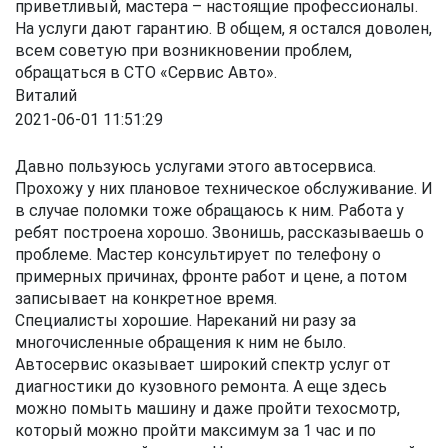
приветливый, мастера – настоящие профессионалы.
На услуги дают гарантию. В общем, я остался доволен,
всем советую при возникновении проблем,
обращаться в СТО «Сервис Авто».
Виталий
2021-06-01 11:51:29
Давно пользуюсь услугами этого автосервиса.
Прохожу у них плановое техническое обслуживание. И
в случае поломки тоже обращаюсь к ним. Работа у
ребят построена хорошо. Звонишь, рассказываешь о
проблеме. Мастер консультирует по телефону о
примерных причинах, фронте работ и цене, а потом
записывает на конкретное время.
Специалисты хорошие. Нареканий ни разу за
многочисленные обращения к ним не было.
Автосервис оказывает широкий спектр услуг от
диагностики до кузовного ремонта. А еще здесь
можно помыть машину и даже пройти техосмотр,
который можно пройти максимум за 1 час и по