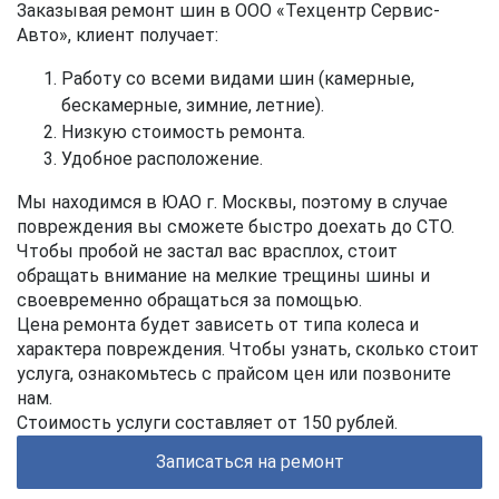
Заказывая ремонт шин в ООО «Техцентр Сервис-
Авто», клиент получает:
Работу со всеми видами шин (камерные,
бескамерные, зимние, летние).
Низкую стоимость ремонта.
Удобное расположение.
Мы находимся в ЮАО г. Москвы, поэтому в случае
повреждения вы сможете быстро доехать до СТО.
Чтобы пробой не застал вас врасплох, стоит
обращать внимание на мелкие трещины шины и
своевременно обращаться за помощью.
Цена ремонта будет зависеть от типа колеса и
характера повреждения. Чтобы узнать, сколько стоит
услуга, ознакомьтесь с прайсом цен или позвоните
нам.
Стоимость услуги составляет от 150 рублей.
Записаться на ремонт