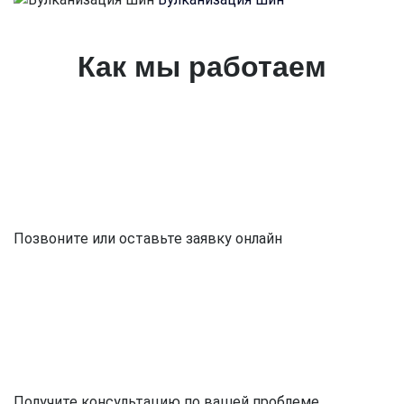
Как мы работаем
Позвоните или оставьте заявку онлайн
Получите консультацию по вашей проблеме