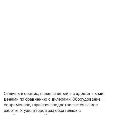
Отличный сервис, ненавязчивый и с адекватными
ценами по сравнению с дилерами. Оборудование —
современное, гарантия предоставляется на все
работы. Я уже второй раз обратилась с