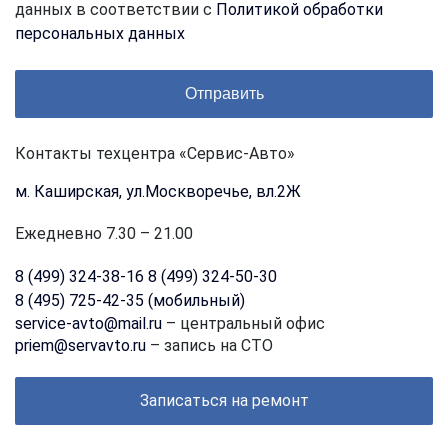
данных в соответствии с
Политикой обработки
персональных данных
Контакты техцентра «Сервис-Авто»
м. Каширская, ул.Москворечье, вл.2Ж
Ежедневно 7.30 – 21.00
8 (499) 324-38-16
8 (499) 324-50-30
8 (495) 725-42-35 (мобильный)
service-avto@mail.ru
– центральный офис
priem@servavto.ru
– запись на СТО
Записаться на ремонт