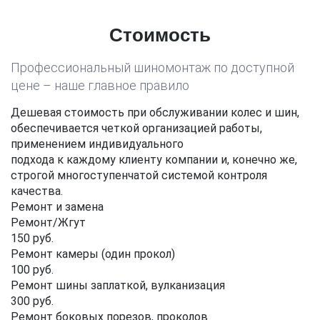
Стоимость
Профессиональный шиномонтаж по доступной
цене – наше главное правило
Дешевая стоимость при обслуживании колес и шин,
обеспечивается четкой организацией работы,
применением индивидуального
подхода к каждому клиенту компании и, конечно же,
строгой многоступенчатой системой контроля
качества.
Ремонт и замена
Ремонт/Жгут
150 руб.
Ремонт камеры (один прокол)
100 руб.
Ремонт шины заплаткой, вулканизация
300 руб.
Ремонт боковых порезов, проколов