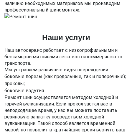
наличию необходимых материалов мы производим
профессиональный шиномонтаж.
Наши услуги
Наш автосервис работает с низкопрофильными и
бескамерными шинами легкового и коммерческого
транспорта.
Мы устраняем различные виды повреждений:
боковые порезы (как продольные, так и поперечные);
проколы;
боковые вздутия.
Ремонт шин осуществляется методом холодной и
горячей вулканизации. Если прокол застал вас в
неподходящее время, у нас вы можете поставить
резиновую заплатку посредством холодной
вулканизации. Такой способ является временной
мерой, но позволит в кратчайшие сроки вернуть ваш