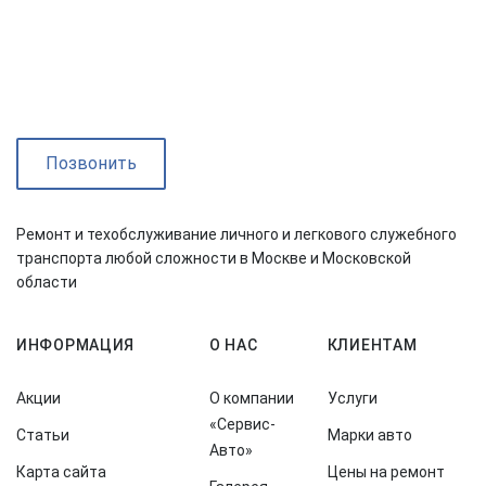
Позвонить
Ремонт и техобслуживание личного и легкового служебного
транспорта любой сложности в Москве и Московской
области
ИНФОРМАЦИЯ
О НАС
КЛИЕНТАМ
Акции
О компании
Услуги
«Сервис-
Статьи
Марки авто
Авто»
Карта сайта
Цены на ремонт