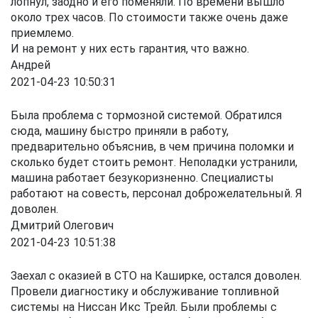
лопнул, заодно и его поменяли. По времени вышло
около трех часов. По стоимости также очень даже
приемлемо.
И на ремонт у них есть гарантия, что важно.
Андрей
2021-04-23 10:50:31
Была проблема с тормозной системой. Обратился
сюда, машину быстро приняли в работу,
предварительно объяснив, в чем причина поломки и
сколько будет стоить ремонт. Неполадки устранили,
машина работает безукоризненно. Специалисты
работают на совесть, персонал доброжелательный. Я
доволен.
Дмитрий Олегович
2021-04-23 10:51:38
Заехал с оказией в СТО на Каширке, остался доволен.
Провели диагностику и обслуживание топливной
системы на Ниссан Икс Трейл. Были проблемы с