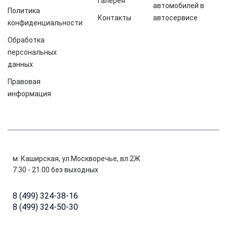
Галерея
автомобилей в
Политика
Контакты
автосервисе
конфиденциальности
Обработка
персональных
данных
Правовая
информация
м. Каширская, ул.Москворечье, вл.2Ж
7.30 - 21.00 без выходных
8 (499) 324-38-16
8 (499) 324-50-30