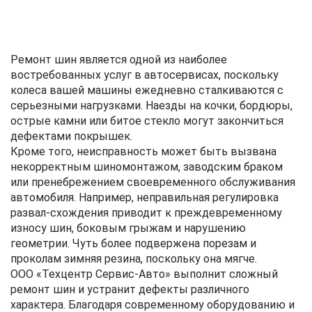
Ремонт шин является одной из наиболее
востребованных услуг в автосервисах, поскольку
колеса вашей машины ежедневно сталкиваются с
серьезными нагрузками. Наезды на кочки, бордюры,
острые камни или битое стекло могут закончиться
дефектами покрышек.
Кроме того, неисправность может быть вызвана
некорректным шиномонтажом, заводским браком
или пренебрежением своевременного обслуживания
автомобиля. Например, неправильная регулировка
развал-схождения приводит к преждевременному
износу шин, боковым грыжам и нарушению
геометрии. Чуть более подвержена порезам и
проколам зимняя резина, поскольку она мягче.
ООО «Техцентр Сервис-Авто» выполнит сложный
ремонт шин и устранит дефекты различного
характера. Благодаря современному оборудованию и