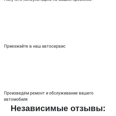
Приезжайте в наш автосервис
Произведём ремонт и обслуживание вашего
автомобиля
Независимые отзывы: