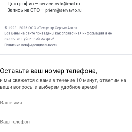
Центр.офис –
service-avto@mail.ru
Запись на СТО –
priem@servavto.ru
© 1993—2026 ООО «Техцентр Сервис-Авто»
Все цены на сайте приведены как справочная информация и не
являются публичной офертой
Политика конфиденциальности
Оставьте ваш номер телефона,
и мы свяжется с вами в течение 10 минут, ответим на
ваши вопросы и выберем удобное время!