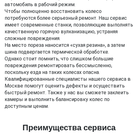
автомобиль в рабочий режим.
Чтобы полноценно восстановить колесо
потребуются более серьезный ремонт. Наш сервис
имеет современные станки, позволяющие выполнять
качественную горячую вулканизацию, устраняя
сложные повреждения.
На место пореза наносится «сухая резина», а затем
шина подвергается термической обработке.
Однако стоит помнить, что слишком большие
повреждения ремонтировать бессмысленно,
поскольку езда на таких колесах опасна.
Квалифицированные специалисты нашего сервиса в
Москве помогут оценить дефекты и осуществить
быстрый ремонт. Также у нас вы сможете заклеить
камеры и выполнить балансировку колес по
доступным ценам.
Преимущества сервиса