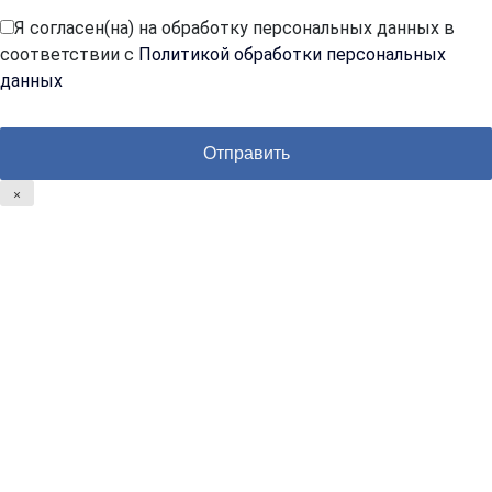
Я согласен(на) на обработку персональных данных в
соответствии с
Политикой обработки персональных
данных
×