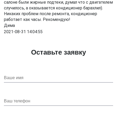
салоне были жирные подтеки, думал что с двигателем
случилось, а оказывается кондиционер барахлил).
Никаких проблем после ремонта, кондиционер
работает как часы. Рекомендую!
Дима
2021-08-31 14:04:55
Оставьте заявку