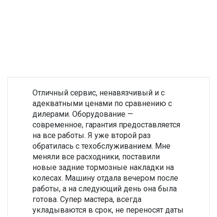
Отличный сервис, ненавязчивый и с
адекватными ценами по сравнению с
дилерами. Оборудование —
современное, гарантия предоставляется
на все работы. Я уже второй раз
обратилась с техобслуживанием. Мне
меняли все расходники, поставили
новые задние тормозные накладки на
колесах. Машину отдала вечером после
работы, а на следующий день она была
готова. Супер мастера, всегда
укладываются в срок, не переносят даты