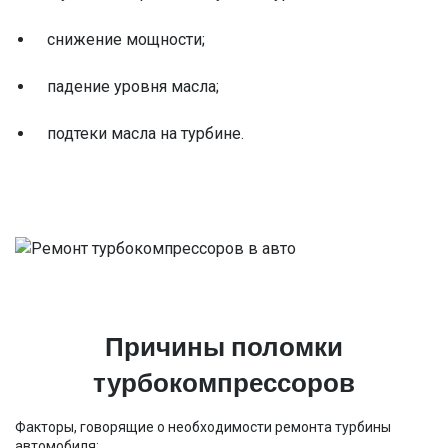
снижение мощности;
падение уровня масла;
подтеки масла на турбине.
Причины поломки
турбокомпрессоров
Факторы, говорящие о необходимости ремонта турбины
автомобиля: