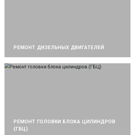
РЕМОНТ ДИЗЕЛЬНЫХ ДВИГАТЕЛЕЙ
РЕМОНТ ГОЛОВКИ БЛОКА ЦИЛИНДРОВ
(ГБЦ)