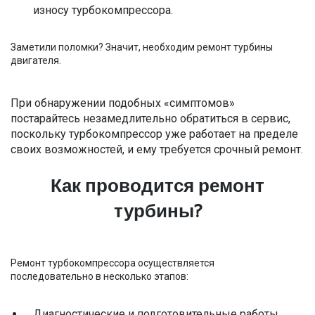
износу турбокомпрессора.
Заметили поломки? Значит, необходим ремонт турбины
двигателя.
При обнаружении подобных «симптомов»
постарайтесь незамедлительно обратиться в сервис,
поскольку турбокомпрессор уже работает на пределе
своих возможностей, и ему требуется срочный ремонт.
Как проводится ремонт
турбины?
Ремонт турбокомпрессора осуществляется
последовательно в несколько этапов:
Диагностические и подготовительные работы.