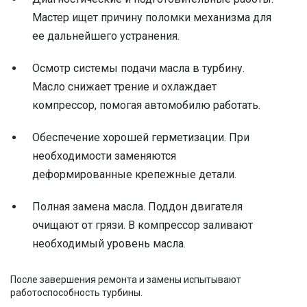
Мастер ищет причину поломки механизма для
ее дальнейшего устранения.
Осмотр системы подачи масла в турбину.
Масло снижает трение и охлаждает
компрессор, помогая автомобилю работать.
Обеспечение хорошей герметизации. При
необходимости заменяются
деформированные крепежные детали.
Полная замена масла. Поддон двигателя
очищают от грязи. В компрессор заливают
необходимый уровень масла.
После завершения ремонта и замены испытывают
работоспособность турбины.