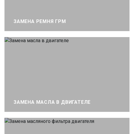
ЗАМЕНА РЕМНЯ ГРМ
ЗАМЕНА МАСЛА В ДВИГАТЕЛЕ