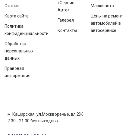
«Сервис-
Статьи
Марки авто
Авто»
Карта сайта
Цены на ремонт
Галерея
автомобилей в
Политика
Контакты
автосервисе
конфиденциальности
Обработка
персональных
данных
Правовая
информация
м. Каширская, ул.Москворечье, вл.2Ж
7.30 - 21.00 без выходных