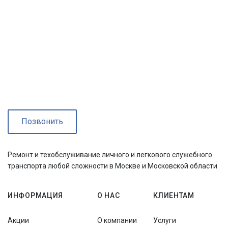
Позвонить
Ремонт и техобслуживание личного и легкового служебного
транспорта любой сложности в Москве и Московской области
ИНФОРМАЦИЯ
О НАС
КЛИЕНТАМ
Акции
О компании
Услуги