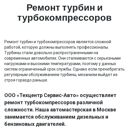
Ремонт турбин и
турбокомпрессоров
Ремонт турбин и турбокомпрессоров является сложной
работой, которую должны выполнять профессионалы.
Турбины стали довольно распространенными на
современных автомобилях. Они сталкиваются с серьезными
нагрузками и высокими температурами, поэтому у данных
систем ограниченный срок службы. Однако если пренебрегать
регулярным обслуживанием турбины, механизм выйдет из
строя гораздо раньше.
ООО «Техцентр Сервис-Авто» осуществляет
ремонт турбокомпрессоров различной
сложности. Наша автомастерская в Москве
занимается обслуживанием дизельных и
бензиновых двигателей.