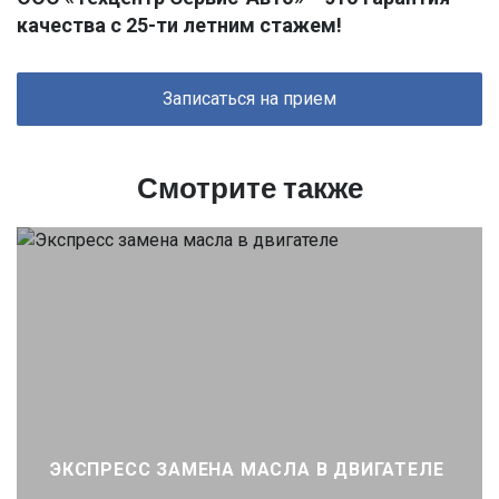
качества с 25-ти летним стажем!
Записаться на прием
Смотрите также
ЭКСПРЕСС ЗАМЕНА МАСЛА В ДВИГАТЕЛЕ