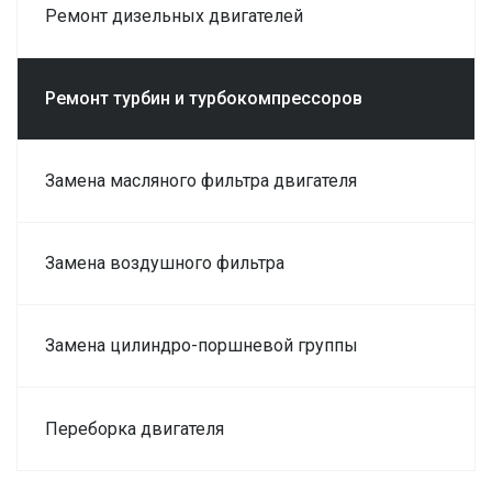
Ремонт дизельных двигателей
Ремонт турбин и турбокомпрессоров
Замена масляного фильтра двигателя
Замена воздушного фильтра
Замена цилиндро-поршневой группы
Переборка двигателя