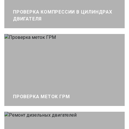
ПРОВЕРКА КОМПРЕССИИ В ЦИЛИНДРАХ
ДВИГАТЕЛЯ
ПРОВЕРКА МЕТОК ГРМ