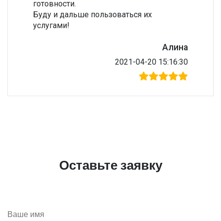
готовности.
Буду и дальше пользоваться их
услугами!
Алина
2021-04-20 15:16:30
Оставьте заявку