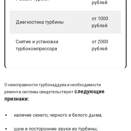
рублей
от 1000
Диагностика турбины
рублей
Снятие и установка
от 2000
турбокомпрессора
рублей
О неисправности турбонаддува и необходимости
следующие
ремонта системы свидетельствуют
признаки:
наличие синего, черного и белого дыма;
шум и посторонние звуки из турбины;