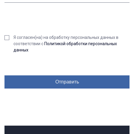
Я согласен(на) на обработку персональных данных в
соответствии с
Политикой обработки персональных
данных