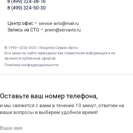
8 (499) 324-38-16
8 (499) 324-50-30
Центр.офис –
service-avto@mail.ru
Запись на СТО –
priem@servavto.ru
© 1993—2026 ООО «Техцентр Сервис-Авто»
Все цены на сайте приведены как справочная информация и не
являются публичной офертой
Политика конфиденциальности
Оставьте ваш номер телефона,
и мы свяжется с вами в течение 10 минут, ответим на
ваши вопросы и выберем удобное время!