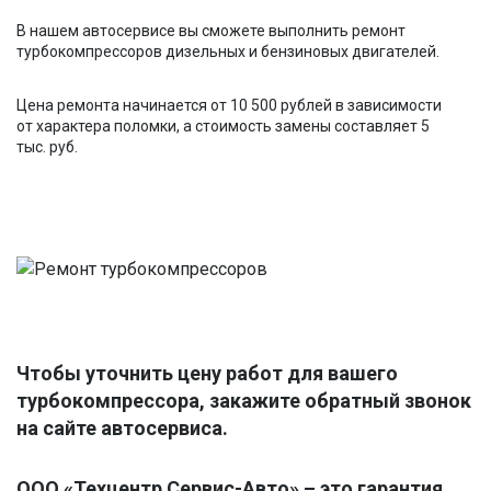
В нашем автосервисе вы сможете выполнить ремонт
турбокомпрессоров дизельных и бензиновых двигателей.
Цена ремонта начинается от 10 500 рублей в зависимости
от характера поломки, а стоимость замены составляет 5
тыс. руб.
Чтобы уточнить цену работ для вашего
турбокомпрессора, закажите обратный звонок
на сайте автосервиса.
ООО «Техцентр Сервис-Авто» – это гарантия