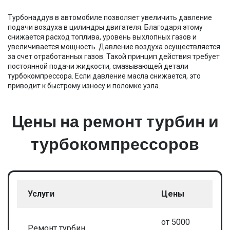
Турбонаддув в автомобиле позволяет увеличить давление
подачи воздуха в цилиндры двигателя. Благодаря этому
снижается расход топлива, уровень выхлопных газов и
увеличивается мощность. Давление воздуха осуществляется
за счет отработанных газов. Такой принцип действия требует
постоянной подачи жидкости, смазывающей детали
турбокомпрессора. Если давление масла снижается, это
приводит к быстрому износу и поломке узла.
Цены на ремонт турбин и
турбокомпрессоров
Услуги
Цены
от 5000
Ремонт турбин