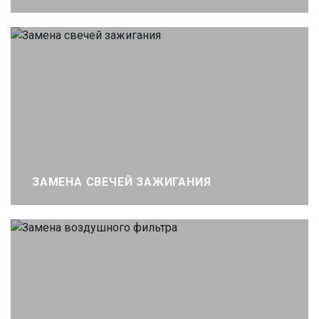
ЗАМЕНА СВЕЧЕЙ ЗАЖИГАНИЯ