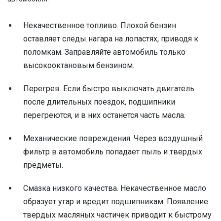
Некачественное топливо. Плохой бензин
оставляет следы нагара на лопастях, приводя к
поломкам. Заправляйте автомобиль только
высокооктановым бензином.
Перегрев. Если быстро выключать двигатель
после длительных поездок, подшипники
перегреются, и в них останется часть масла.
Механические повреждения. Через воздушный
фильтр в автомобиль попадает пыль и твердых
предметы.
Смазка низкого качества. Некачественное масло
образует угар и вредит подшипникам. Появление
твердых масляных частичек приводит к быстрому