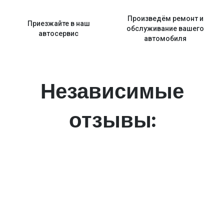
Произведём ремонт и
Приезжайте в наш
обслуживание вашего
автосервис
автомобиля
Независимые
отзывы: