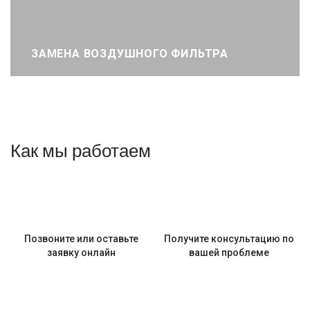
ЗАМЕНА ВОЗДУШНОГО ФИЛЬТРА
Как мы работаем
Позвоните или оставьте
Получите консультацию по
заявку онлайн
вашей проблеме