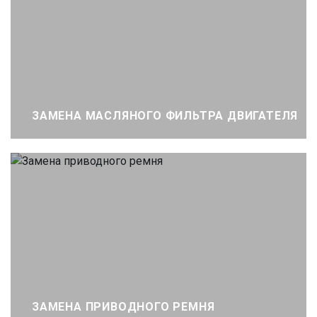
ЗАМЕНА МАСЛЯНОГО ФИЛЬТРА ДВИГАТЕЛЯ
ЗАМЕНА ПРИВОДНОГО РЕМНЯ