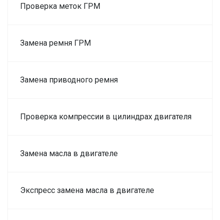
Проверка меток ГРМ
Замена ремня ГРМ
Замена приводного ремня
Проверка компрессии в цилиндрах двигателя
Замена масла в двигателе
Экспресс замена масла в двигателе