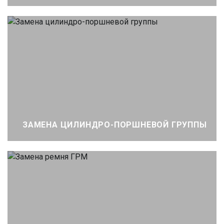
ЗАМЕНА ЦИЛИНДРО-ПОРШНЕВОЙ ГРУППЫ