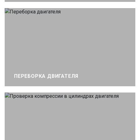
ПЕРЕБОРКА ДВИГАТЕЛЯ