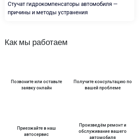
Стучат гидрокомпенсаторы автомобиля —
причины и методы устранения
Как мы работаем
Позвоните или оставьте
Получите консультацию по
заявку онлайн
вашей проблеме
Произведём ремонт и
Приезжайте в наш
обслуживание вашего
автосервис
автомобиля