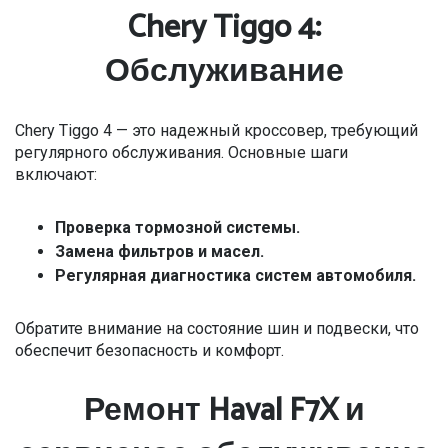
Chery Tiggo 4:
Обслуживание
Chery Tiggo 4 — это надежный кроссовер, требующий
регулярного обслуживания. Основные шаги
включают:
Проверка тормозной системы.
Замена фильтров и масел.
Регулярная диагностика систем автомобиля.
Обратите внимание на состояние шин и подвески, что
обеспечит безопасность и комфорт.
Ремонт Haval F7X и