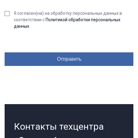
Я согласен(на) на обработку персональных данных в
соответствии с
Политикой обработки персональных
данных
Контакты техцентра