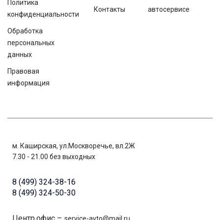
Политика
Контакты
автосервисе
конфиденциальности
Обработка
персональных
данных
Правовая
информация
м. Каширская, ул.Москворечье, вл.2Ж
7.30 - 21.00 без выходных
8 (499) 324-38-16
8 (499) 324-50-30
Центр.офис –
service-avto@mail.ru