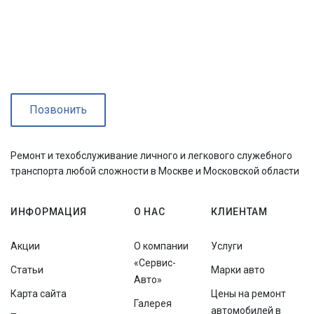
Позвонить
Ремонт и техобслуживание личного и легкового служебного
транспорта любой сложности в Москве и Московской области
ИНФОРМАЦИЯ
О НАС
КЛИЕНТАМ
Акции
О компании
Услуги
«Сервис-
Статьи
Марки авто
Авто»
Карта сайта
Цены на ремонт
Галерея
автомобилей в