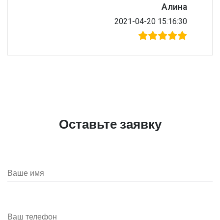
Алина
2021-04-20 15:16:30
Оставьте заявку