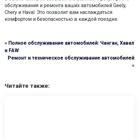
обслуживания и ремонта ваших автомобилей Geely,
Chery и Haval. Это позволит вам наслаждаться
комфортом и безопасностью в каждой поездке.
«
Полное обслуживание автомобилей: Чанган, Хавал
и FAW
Ремонт и техническое обслуживание автомобилей
»
Читайте также: