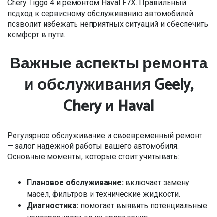
Chery Tiggo 4 и ремонтом Haval F7X. Правильный
подход к сервисному обслуживанию автомобилей
позволит избежать неприятных ситуаций и обеспечить
комфорт в пути.
Важные аспекты ремонта
и обслуживания Geely,
Chery и Haval
Регулярное обслуживание и своевременный ремонт
— залог надежной работы вашего автомобиля.
Основные моменты, которые стоит учитывать:
Плановое обслуживание:
включает замену
масел, фильтров и технические жидкости.
Диагностика:
помогает выявить потенциальные