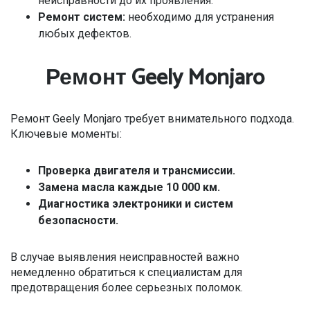
неисправности до их проявления.
Ремонт систем:
необходимо для устранения
любых дефектов.
Ремонт Geely Monjaro
Ремонт Geely Monjaro требует внимательного подхода.
Ключевые моменты:
Проверка двигателя и трансмиссии.
Замена масла каждые 10 000 км.
Диагностика электроники и систем
безопасности.
В случае выявления неисправностей важно
немедленно обратиться к специалистам для
предотвращения более серьезных поломок.