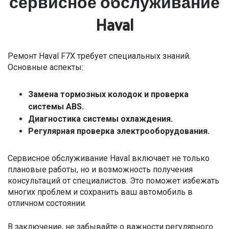
сервисное обслуживание
Haval
Ремонт Haval F7X требует специальных знаний.
Основные аспекты:
Замена тормозных колодок и проверка
системы ABS.
Диагностика системы охлаждения.
Регулярная проверка электрооборудования.
Сервисное обслуживание Haval включает не только
плановые работы, но и возможность получения
консультаций от специалистов. Это поможет избежать
многих проблем и сохранить ваш автомобиль в
отличном состоянии.
В заключение, не забывайте о важности регулярного