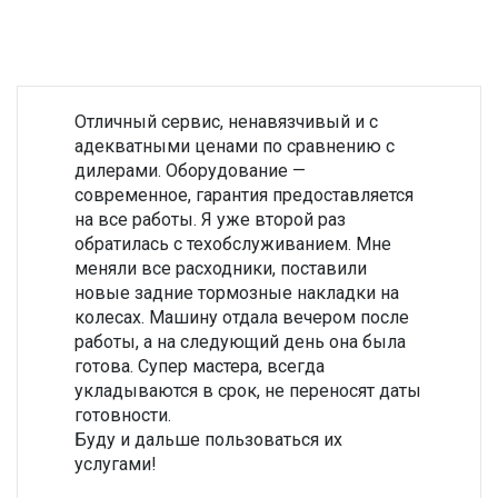
Отличный сервис, ненавязчивый и с
адекватными ценами по сравнению с
дилерами. Оборудование —
современное, гарантия предоставляется
на все работы. Я уже второй раз
обратилась с техобслуживанием. Мне
меняли все расходники, поставили
новые задние тормозные накладки на
колесах. Машину отдала вечером после
работы, а на следующий день она была
готова. Супер мастера, всегда
укладываются в срок, не переносят даты
готовности.
Буду и дальше пользоваться их
услугами!