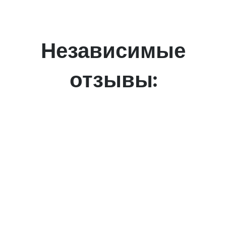
Независимые
отзывы: