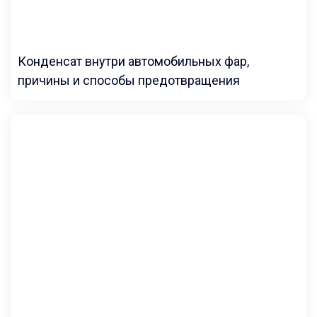
Конденсат внутри автомобильных фар,
причины и способы предотвращения