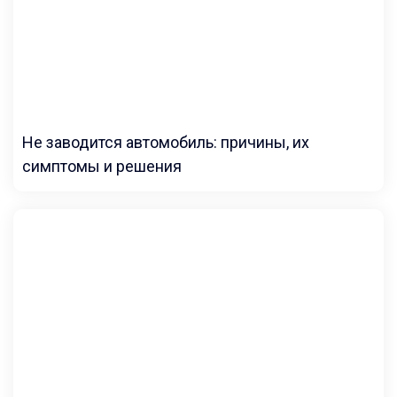
Не заводится автомобиль: причины, их
симптомы и решения